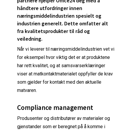
partnere hjelper Office24 deg med å
håndtere utfordringer innen
næringsmiddelindustrien spesielt og
industrien generelt. Dette omfatter alt
fra kvalitetsprodukter til råd og
veiledning.
Når vi leverer til næringsmiddelindustrien vet vi
for eksempel hvor viktig det er at produktene
har rett kvalitet, og at samsvarserklæringer
viser at matkontaktmaterialet oppfyller de krav
som gjelder for kontakt med den aktuelle
matvaren.
Compliance management
Produsenter og distributører av materialer og
gjenstander som er beregnet på å komme i