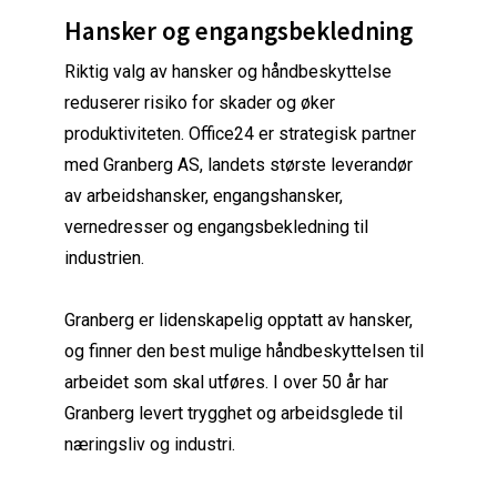
Hansker og engangsbekledning
Riktig valg av hansker og håndbeskyttelse
reduserer risiko for skader og øker
produktiviteten. Office24 er strategisk partner
med Granberg AS, landets største leverandør
av arbeidshansker, engangshansker,
vernedresser og engangsbekledning til
industrien.
Granberg er lidenskapelig opptatt av hansker,
og finner den best mulige håndbeskyttelsen til
arbeidet som skal utføres. I over 50 år har
Granberg levert trygghet og arbeidsglede til
næringsliv og industri.