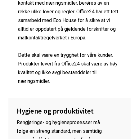
kontakt med næringsmidler, berøres av en
rekke ulike lover og regler. Office24 har ett tett
samarbeid med Eco House for å sikre at vi
alltid er oppdatert på gjeldende forskrifter og
matkontaktregelverket i Europa.
Dette skal være en trygghet for våre kunder.
Produkter levert fra Office24 skal være av høy
kvalitet og ikke avgi bestanddeler til
næringsmidler.
Hygiene og produktivitet
Rengjørings- og hygieneprosesser må
følge en streng standard, men samtidig