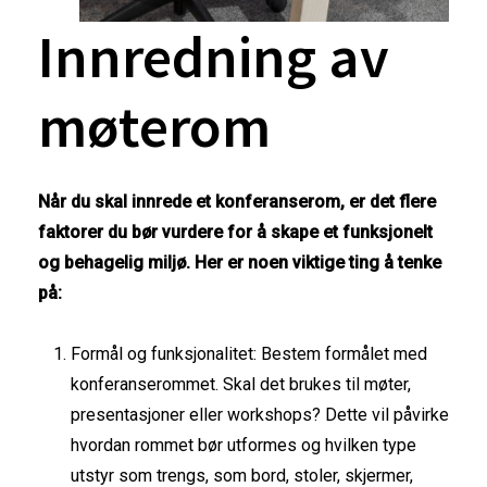
Innredning
av
møterom
Når du skal innrede et konferanserom, er det flere
faktorer du bør vurdere for å skape et funksjonelt
og behagelig miljø. Her er noen viktige ting å tenke
på:
Formål og funksjonalitet: Bestem formålet med
konferanserommet. Skal det brukes til møter,
presentasjoner eller workshops? Dette vil påvirke
hvordan rommet bør utformes og hvilken type
utstyr som trengs, som bord, stoler, skjermer,