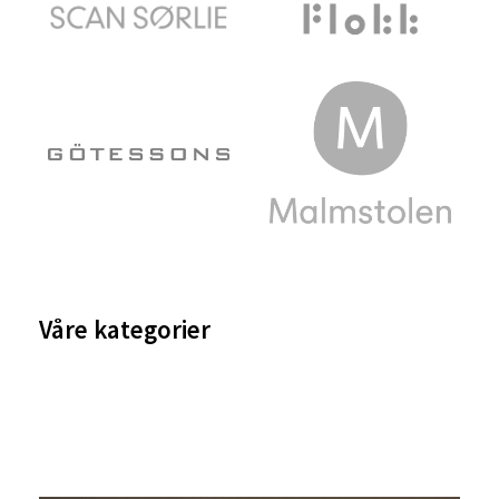
Våre
kategorier