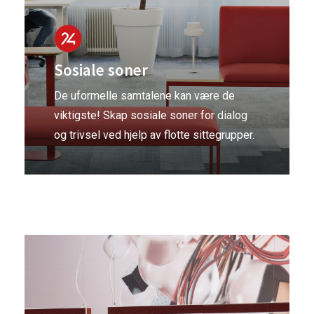
Sosiale soner
De uformelle samtalene kan være de
viktigste! Skap sosiale soner for dialog
og trivsel ved hjelp av flotte sittegrupper.