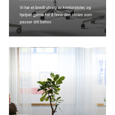
Vi har et bredt utvalg av kontorstoler, og
hjelper gjerne for å finne den stolen som
passer ditt behov.