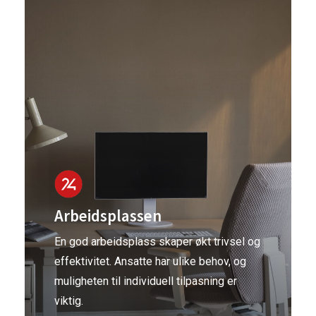
Arbeidsplassen
En god arbeidsplass skaper økt trivsel og
effektivitet. Ansatte har ulike behov, og
muligheten til individuell tilpasning er
viktig.