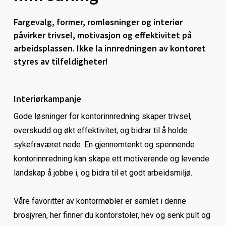
Fargevalg, former, romløsninger og interiør
påvirker trivsel, motivasjon og effektivitet på
arbeidsplassen. Ikke la innredningen av kontoret
styres av tilfeldigheter!
Interiørkampanje
Gode løsninger for kontorinnredning skaper trivsel,
overskudd og økt effektivitet, og bidrar til å holde
sykefraværet nede. En gjennomtenkt og spennende
kontorinnredning kan skape ett motiverende og levende
landskap å jobbe i, og bidra til et godt arbeidsmiljø.
Våre favoritter av kontormøbler er samlet i denne
brosjyren, her finner du kontorstoler, hev og senk pult og