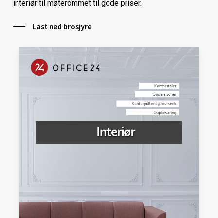
interiør til møterommet til gode priser.
Last ned brosjyre