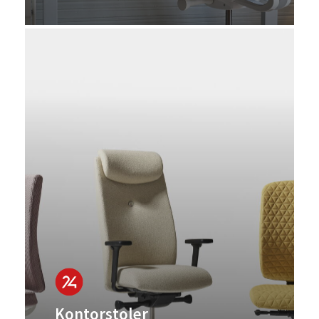
Kontorstoler