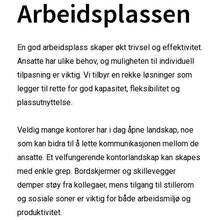
Arbeidsplassen
En god arbeidsplass skaper økt trivsel og effektivitet.
Ansatte har ulike behov, og muligheten til individuell
tilpasning er viktig. Vi tilbyr en rekke løsninger som
legger til rette for god kapasitet, fleksibilitet og
plassutnyttelse.
Veldig mange kontorer har i dag åpne landskap, noe
som kan bidra til å lette kommunikasjonen mellom de
ansatte. Et velfungerende kontorlandskap kan skapes
med enkle grep. Bordskjermer og skillevegger
demper støy fra kollegaer, mens tilgang til stillerom
og sosiale soner er viktig for både arbeidsmiljø og
produktivitet.