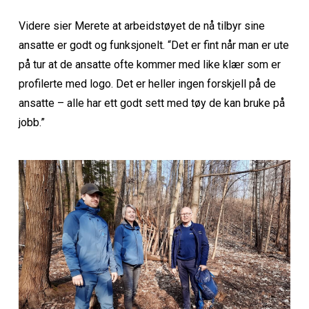
Videre sier Merete at arbeidstøyet de nå tilbyr sine
ansatte er godt og funksjonelt. “Det er fint når man er ute
på tur at de ansatte ofte kommer med like klær som er
profilerte med logo. Det er heller ingen forskjell på de
ansatte – alle har ett godt sett med tøy de kan bruke på
jobb.”