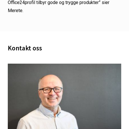
Office24profil tilbyr gode og trygge produkter” sier
Merete.
Kontakt oss