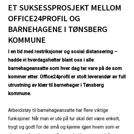
ET SUKSESSPROSJEKT MELLOM
OFFICE24PROFIL OG
BARNEHAGENE I TØNSBERG
KOMMUNE
I en tid med restriksjoner og sosial distansering –
hadde vi hverdagshelter blant oss i alle
barnehageansatte som hver dag tar vare på de som
kommer etter. Office24profil er stolt leverandør av full
utrustning av klær til barnehager i Tønsberg
kommune.
Arbeidstøy til barnehageansatte har flere viktige
funksjoner. Når man er ute på tur skal det være enkelt,
trygt og godt for de små og kjenne igjen hvem som er