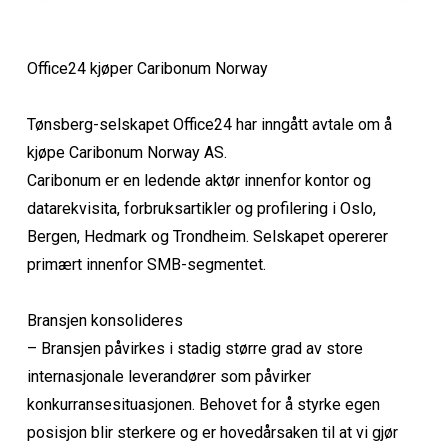
Office24 kjøper Caribonum Norway
Tønsberg-selskapet Office24 har inngått avtale om å
kjøpe Caribonum Norway AS.
Caribonum er en ledende aktør innenfor kontor og
datarekvisita, forbruksartikler og profilering i Oslo,
Bergen, Hedmark og Trondheim. Selskapet opererer
primært innenfor SMB-segmentet.
Bransjen konsolideres
– Bransjen påvirkes i stadig større grad av store
internasjonale leverandører som påvirker
konkurransesituasjonen. Behovet for å styrke egen
posisjon blir sterkere og er hovedårsaken til at vi gjør